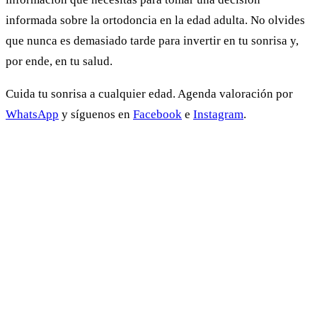
informada sobre la ortodoncia en la edad adulta. No olvides
que nunca es demasiado tarde para invertir en tu sonrisa y,
por ende, en tu salud.
Cuida tu sonrisa a cualquier edad. Agenda valoración por
WhatsApp
y síguenos en
Facebook
e
Instagram
.