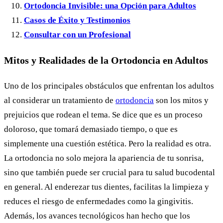
Ortodoncia Invisible: una Opción para Adultos
Casos de Éxito y Testimonios
Consultar con un Profesional
Mitos y Realidades de la Ortodoncia en Adultos
Uno de los principales obstáculos que enfrentan los adultos
al considerar un tratamiento de
ortodoncia
son los mitos y
prejuicios que rodean el tema. Se dice que es un proceso
doloroso, que tomará demasiado tiempo, o que es
simplemente una cuestión estética. Pero la realidad es otra.
La ortodoncia no solo mejora la apariencia de tu sonrisa,
sino que también puede ser crucial para tu salud bucodental
en general. Al enderezar tus dientes, facilitas la limpieza y
reduces el riesgo de enfermedades como la gingivitis.
Además, los avances tecnológicos han hecho que los