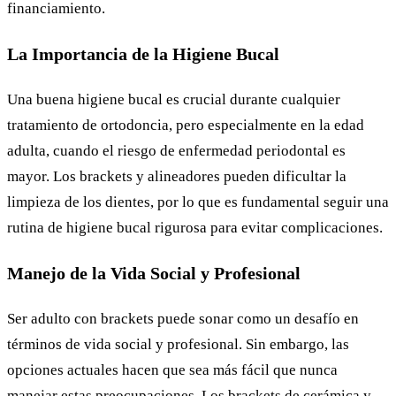
financiamiento.
La Importancia de la Higiene Bucal
Una buena higiene bucal es crucial durante cualquier
tratamiento de ortodoncia, pero especialmente en la edad
adulta, cuando el riesgo de enfermedad periodontal es
mayor. Los brackets y alineadores pueden dificultar la
limpieza de los dientes, por lo que es fundamental seguir una
rutina de higiene bucal rigurosa para evitar complicaciones.
Manejo de la Vida Social y Profesional
Ser adulto con brackets puede sonar como un desafío en
términos de vida social y profesional. Sin embargo, las
opciones actuales hacen que sea más fácil que nunca
manejar estas preocupaciones. Los brackets de cerámica y