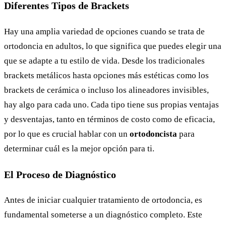
Diferentes Tipos de Brackets
Hay una amplia variedad de opciones cuando se trata de
ortodoncia en adultos, lo que significa que puedes elegir una
que se adapte a tu estilo de vida. Desde los tradicionales
brackets metálicos hasta opciones más estéticas como los
brackets de cerámica o incluso los alineadores invisibles,
hay algo para cada uno. Cada tipo tiene sus propias ventajas
y desventajas, tanto en términos de costo como de eficacia,
por lo que es crucial hablar con un
ortodoncista
para
determinar cuál es la mejor opción para ti.
El Proceso de Diagnóstico
Antes de iniciar cualquier tratamiento de ortodoncia, es
fundamental someterse a un diagnóstico completo. Este