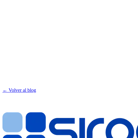
← Volver al blog