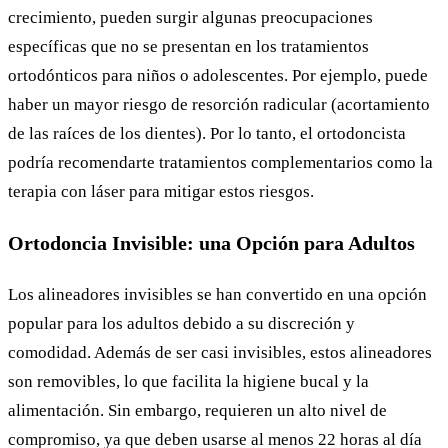
crecimiento, pueden surgir algunas preocupaciones
específicas que no se presentan en los tratamientos
ortodónticos para niños o adolescentes. Por ejemplo, puede
haber un mayor riesgo de resorción radicular (acortamiento
de las raíces de los dientes). Por lo tanto, el ortodoncista
podría recomendarte tratamientos complementarios como la
terapia con láser para mitigar estos riesgos.
Ortodoncia Invisible: una Opción para Adultos
Los alineadores invisibles se han convertido en una opción
popular para los adultos debido a su discreción y
comodidad. Además de ser casi invisibles, estos alineadores
son removibles, lo que facilita la higiene bucal y la
alimentación. Sin embargo, requieren un alto nivel de
compromiso, ya que deben usarse al menos 22 horas al día