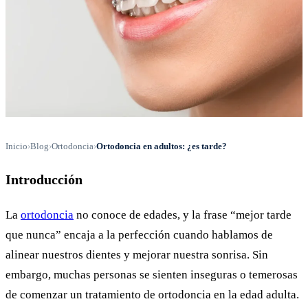
Inicio
›
Blog
›
Ortodoncia
›
Ortodoncia en adultos: ¿es tarde?
Introducción
La
ortodoncia
no conoce de edades, y la frase “mejor tarde
que nunca” encaja a la perfección cuando hablamos de
alinear nuestros dientes y mejorar nuestra sonrisa. Sin
embargo, muchas personas se sienten inseguras o temerosas
de comenzar un tratamiento de ortodoncia en la edad adulta.