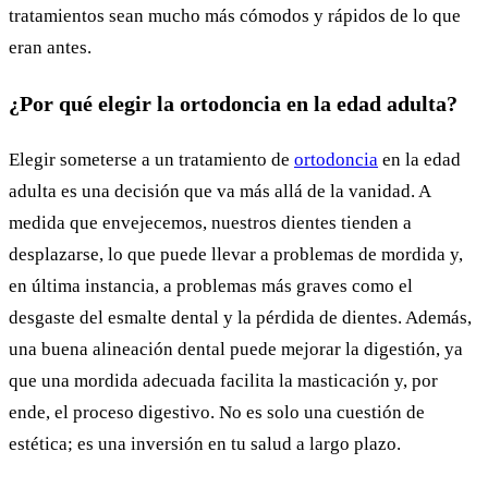
tratamientos sean mucho más cómodos y rápidos de lo que
eran antes.
¿Por qué elegir la ortodoncia en la edad adulta?
Elegir someterse a un tratamiento de
ortodoncia
en la edad
adulta es una decisión que va más allá de la vanidad. A
medida que envejecemos, nuestros dientes tienden a
desplazarse, lo que puede llevar a problemas de mordida y,
en última instancia, a problemas más graves como el
desgaste del esmalte dental y la pérdida de dientes. Además,
una buena alineación dental puede mejorar la digestión, ya
que una mordida adecuada facilita la masticación y, por
ende, el proceso digestivo. No es solo una cuestión de
estética; es una inversión en tu salud a largo plazo.