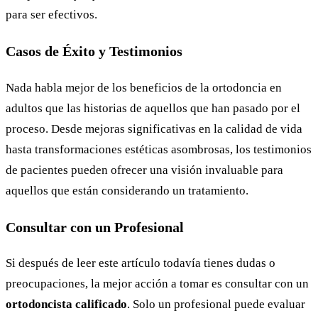
para ser efectivos.
Casos de Éxito y Testimonios
Nada habla mejor de los beneficios de la ortodoncia en
adultos que las historias de aquellos que han pasado por el
proceso. Desde mejoras significativas en la calidad de vida
hasta transformaciones estéticas asombrosas, los testimonios
de pacientes pueden ofrecer una visión invaluable para
aquellos que están considerando un tratamiento.
Consultar con un Profesional
Si después de leer este artículo todavía tienes dudas o
preocupaciones, la mejor acción a tomar es consultar con un
ortodoncista calificado
. Solo un profesional puede evaluar