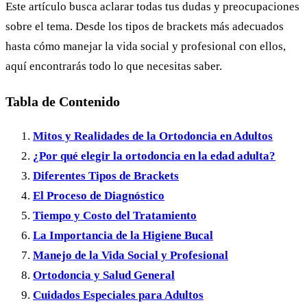
Este artículo busca aclarar todas tus dudas y preocupaciones
sobre el tema. Desde los tipos de brackets más adecuados
hasta cómo manejar la vida social y profesional con ellos,
aquí encontrarás todo lo que necesitas saber.
Tabla de Contenido
Mitos y Realidades de la Ortodoncia en Adultos
¿Por qué elegir la ortodoncia en la edad adulta?
Diferentes Tipos de Brackets
El Proceso de Diagnóstico
Tiempo y Costo del Tratamiento
La Importancia de la Higiene Bucal
Manejo de la Vida Social y Profesional
Ortodoncia y Salud General
Cuidados Especiales para Adultos