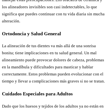
los alineadores invisibles son casi indetectables, lo que
significa que puedes continuar con tu vida diaria sin mucha
alteración.
Ortodoncia y Salud General
La alineación de tus dientes va más allá de una sonrisa
bonita; tiene implicaciones en tu salud general. Un mal
alineamiento puede provocar dolores de cabeza, problemas
en la mandíbula y dificultades para masticar y hablar
correctamente. Estos problemas pueden evolucionar con el
tiempo y llevar a complicaciones más graves si no se tratan.
Cuidados Especiales para Adultos
Dado que los huesos y tejidos de los adultos ya no están en