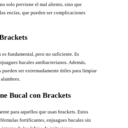
no solo previene el mal aliento, sino que
 las encías, que pueden ser complicaciones
 Brackets
s es fundamental, pero no suficiente. Es
enjuagues bucales antibacterianos. Además,
s pueden ser extremadamente útiles para limpiar
s alambres.
ne Bucal con Brackets
ente para aquellos que usan brackets. Estos
 fórmulas fortificantes, enjuagues bucales sin