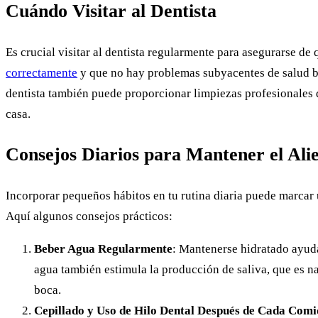
Cuándo Visitar al Dentista
Es crucial visitar al dentista regularmente para asegurarse de
correctamente
y que no hay problemas subyacentes de salud b
dentista también puede proporcionar limpiezas profesionales 
casa.
Consejos Diarios para Mantener el Ali
Incorporar pequeños hábitos en tu rutina diaria puede marcar u
Aquí algunos consejos prácticos:
Beber Agua Regularmente
: Mantenerse hidratado ayuda
agua también estimula la producción de saliva, que es na
boca.
Cepillado y Uso de Hilo Dental Después de Cada Com