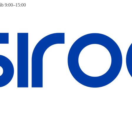
áb 9:00–15:00