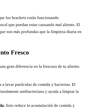
 que los brackets están funcionando
ucal que puedan estar causando mal aliento. El
que son más profundas que la limpieza diaria en
ento Fresco
na gran diferencia en la frescura de tu aliento.
 a lavar partículas de comida y bacterias. El
turalmente antibacteriana y ayuda a limpiar la
ida
: Esto reduce la acumulación de comida y