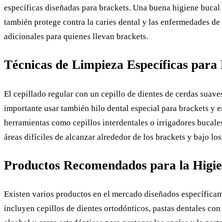
específicas diseñadas para brackets. Una buena higiene bucal 
también protege contra la caries dental y las enfermedades de
adicionales para quienes llevan brackets.
Técnicas de Limpieza Específicas para
El cepillado regular con un cepillo de dientes de cerdas suave
importante usar también hilo dental especial para brackets y 
herramientas como cepillos interdentales o irrigadores bucale
áreas difíciles de alcanzar alrededor de los brackets y bajo lo
Productos Recomendados para la Higie
Existen varios productos en el mercado diseñados específicam
incluyen cepillos de dientes ortodónticos, pastas dentales con